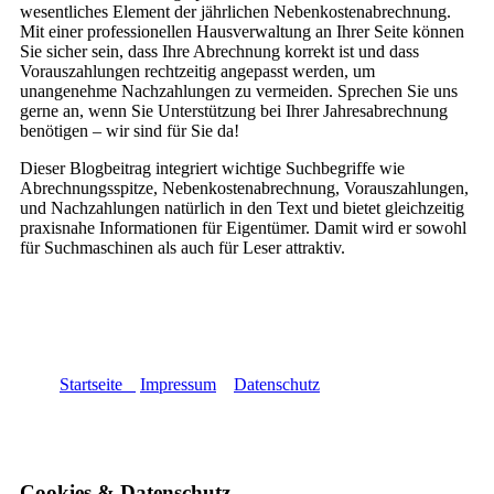
wesentliches Element der jährlichen Nebenkostenabrechnung.
Mit einer professionellen Hausverwaltung an Ihrer Seite können
Sie sicher sein, dass Ihre Abrechnung korrekt ist und dass
Vorauszahlungen rechtzeitig angepasst werden, um
unangenehme Nachzahlungen zu vermeiden. Sprechen Sie uns
gerne an, wenn Sie Unterstützung bei Ihrer Jahresabrechnung
benötigen – wir sind für Sie da!
Dieser Blogbeitrag integriert wichtige Suchbegriffe wie
Abrechnungsspitze, Nebenkostenabrechnung, Vorauszahlungen,
und Nachzahlungen natürlich in den Text und bietet gleichzeitig
praxisnahe Informationen für Eigentümer. Damit wird er sowohl
für Suchmaschinen als auch für Leser attraktiv.
Startseite
Impressum
Datenschutz
Cookies & Datenschutz