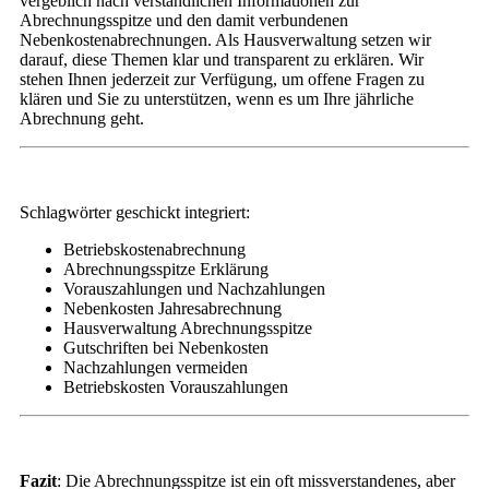
vergeblich nach verständlichen Informationen zur
Abrechnungsspitze und den damit verbundenen
Nebenkostenabrechnungen. Als Hausverwaltung setzen wir
darauf, diese Themen klar und transparent zu erklären. Wir
stehen Ihnen jederzeit zur Verfügung, um offene Fragen zu
klären und Sie zu unterstützen, wenn es um Ihre jährliche
Abrechnung geht.
Schlagwörter geschickt integriert:
Betriebskostenabrechnung
Abrechnungsspitze Erklärung
Vorauszahlungen und Nachzahlungen
Nebenkosten Jahresabrechnung
Hausverwaltung Abrechnungsspitze
Gutschriften bei Nebenkosten
Nachzahlungen vermeiden
Betriebskosten Vorauszahlungen
Fazit
: Die Abrechnungsspitze ist ein oft missverstandenes, aber