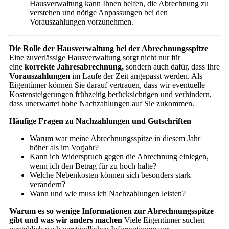
Hausverwaltung kann Ihnen helfen, die Abrechnung zu
verstehen und nötige Anpassungen bei den
Vorauszahlungen vorzunehmen.
Die Rolle der Hausverwaltung bei der Abrechnungsspitze
Eine zuverlässige Hausverwaltung sorgt nicht nur für
eine
korrekte Jahresabrechnung,
sondern auch dafür, dass Ihre
Vorauszahlungen
im Laufe der Zeit angepasst werden. Als
Eigentümer können Sie darauf vertrauen, dass wir eventuelle
Kostensteigerungen frühzeitig berücksichtigen und verhindern,
dass unerwartet hohe Nachzahlungen auf Sie zukommen.
Häufige Fragen zu Nachzahlungen und Gutschriften
Warum war meine Abrechnungsspitze in diesem Jahr
höher als im Vorjahr?
Kann ich Widerspruch gegen die Abrechnung einlegen,
wenn ich den Betrag für zu hoch halte?
Welche Nebenkosten können sich besonders stark
verändern?
Wann und wie muss ich Nachzahlungen leisten?
Warum es so wenige Informationen zur Abrechnungsspitze
gibt und was wir anders machen
Viele Eigentümer suchen