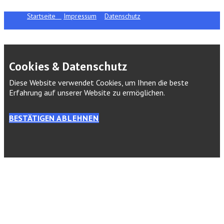
Startseite
Impressum
Datenschutz
Cookies & Datenschutz
Diese Website verwendet Cookies, um Ihnen die beste
Erfahrung auf unserer Website zu ermöglichen.
BESTÄTIGEN
ABLEHNEN