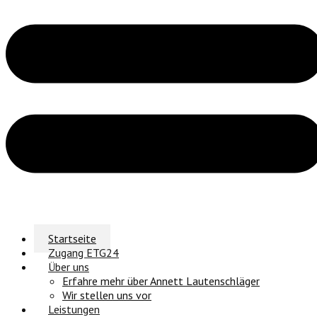
Startseite
Zugang ETG24
Über uns
Erfahre mehr über Annett Lautenschläger
Wir stellen uns vor
Leistungen