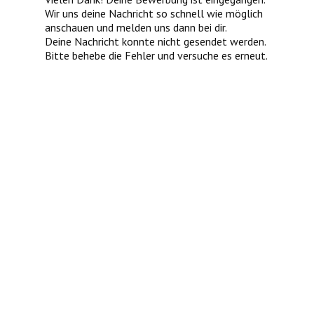
Wir uns deine Nachricht so schnell wie möglich
anschauen und melden uns dann bei dir.
Deine Nachricht konnte nicht gesendet werden.
Bitte behebe die Fehler und versuche es erneut.