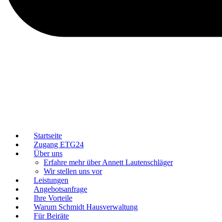
Startseite
Zugang ETG24
Über uns
Erfahre mehr über Annett Lautenschläger
Wir stellen uns vor
Leistungen
Angebotsanfrage
Ihre Vorteile
Warum Schmidt Hausverwaltung
Für Beiräte