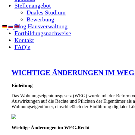
Stellenangebot
Duales Studium
Bewerbung
Blog Hausverwaltung
Fortbildungsnachweise
Kontakt
FAQ´s
WICHTIGE ÄNDERUNGEN IM WEG-
Einleitung
Das Wohnungseigentumsgesetz (WEG) wurde mit der Reform von
Auswirkungen auf die Rechte und Pflichten der Eigentümer als a
Wohnungseigentümer, einschließlich der Einführung digitaler 
Wichtige Änderungen im WEG-Recht