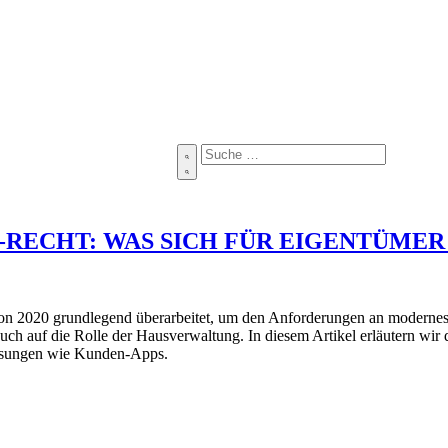
RECHT: WAS SICH FÜR EIGENTÜMER
 2020 grundlegend überarbeitet, um den Anforderungen an moderne
uch auf die Rolle der Hausverwaltung. In diesem Artikel erläutern wi
Lösungen wie Kunden-Apps.