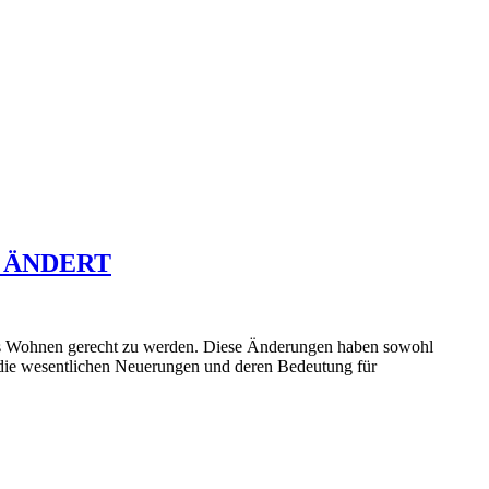
 ÄNDERT
s Wohnen gerecht zu werden. Diese Änderungen haben sowohl
r die wesentlichen Neuerungen und deren Bedeutung für