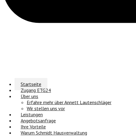
Startseite
Zugang ETG24
Über uns
Erfahre mehr über Annett Lautenschläger
Wir stellen uns vor
Leistungen
Angebotsanfrage
Ihre Vorteile
Warum Schmidt Hausverwaltung