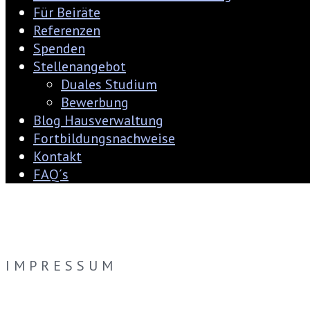
Für Beiräte
Referenzen
Spenden
Stellenangebot
Duales Studium
Bewerbung
Blog Hausverwaltung
Fortbildungsnachweise
Kontakt
FAQ´s
IMPRESSUM