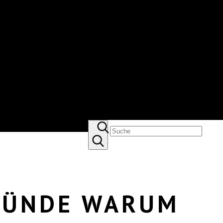
RÜNDE WARUM