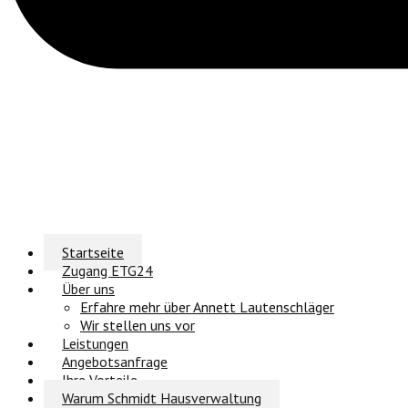
Startseite
Zugang ETG24
Über uns
Erfahre mehr über Annett Lautenschläger
Wir stellen uns vor
Leistungen
Angebotsanfrage
Ihre Vorteile
Warum Schmidt Hausverwaltung